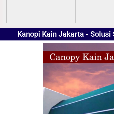
Kanopi Kain Jakarta - Solusi