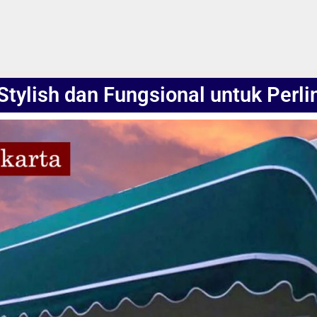
 Stylish dan Fungsional untuk Per