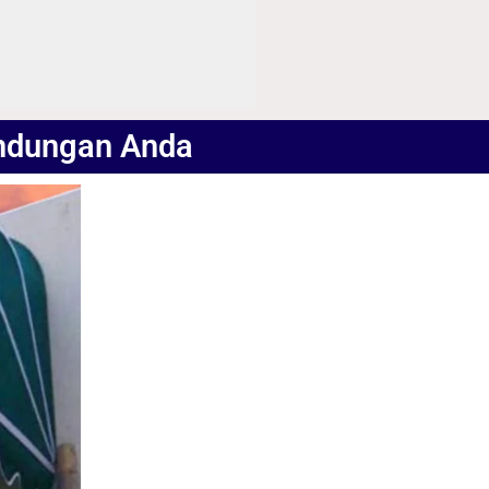
lindungan Anda