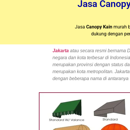
Jasa Canopy
Jasa
Canopy Kain
murah b
dukung dengan per
Jakarta
atau secara resmi bernama Da
negara dan kota terbesar di Indonesia
merupakan provinsi dengan status d
merupakan kota metropolitan. Jakarta 
dengan beberapa nama di antaranya 