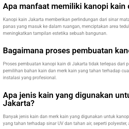
Apa manfaat memiliki kanopi kain 
Kanopi kain Jakarta memberikan perlindungan dari sinar mata
panas yang masuk ke dalam ruangan, menciptakan area tedu
meningkatkan tampilan estetika sebuah bangunan.
Bagaimana proses pembuatan kanop
Proses pembuatan kanopi kain di Jakarta tidak terlepas dari 
pemilihan bahan kain dan merk kain yang tahan terhadap cua
instalasi yang profesional.
Apa jenis kain yang digunakan untu
Jakarta?
Banyak jenis kain dan merk kain yang digunakan untuk kanopi
yang tahan terhadap sinar UV dan tahan air, seperti polyester, 