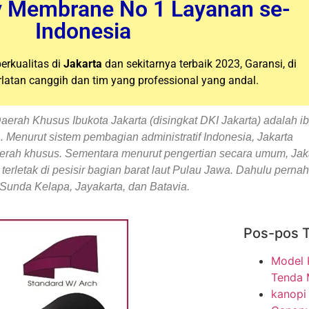
 Membrane No 1 Layanan se-
Indonesia
erkualitas di
Jakarta
dan sekitarnya terbaik 2023, Garansi, di
latan canggih dan tim yang professional yang andal.
erah Khusus Ibukota Jakarta (disingkat DKI Jakarta) adalah ib
. Menurut sistem pembagian administratif Indonesia, Jakarta
aerah khusus. Sementara menurut pengertian secara umum, Jak
terletak di pesisir bagian barat laut Pulau Jawa. Dahulu pernah
Sunda Kelapa, Jayakarta, dan Batavia.
Pos-pos 
Model 
Tenda
kanopi