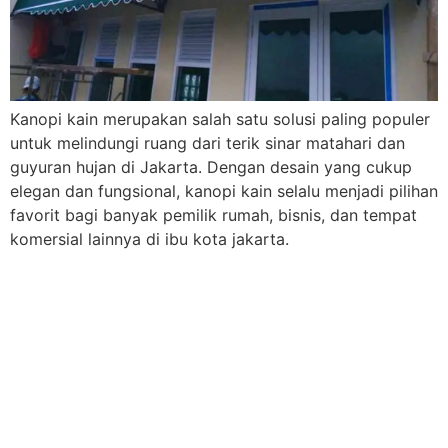
Kanopi kain merupakan salah satu solusi paling populer
untuk melindungi ruang dari terik sinar matahari dan
guyuran hujan di Jakarta. Dengan desain yang cukup
elegan dan fungsional, kanopi kain selalu menjadi pilihan
favorit bagi banyak pemilik rumah, bisnis, dan tempat
komersial lainnya di ibu kota jakarta.