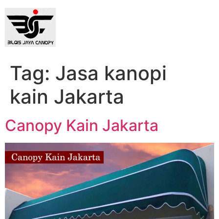
content
Tag:
Jasa kanopi
kain Jakarta
Canopy Kain Jakarta