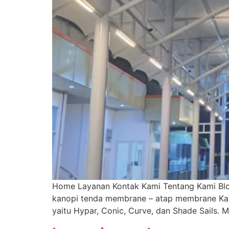
Home Layanan Kontak Kami Tentang Kami Blo
kanopi tenda membrane – atap membrane Ka
yaitu Hypar, Conic, Curve, dan Shade Sails.