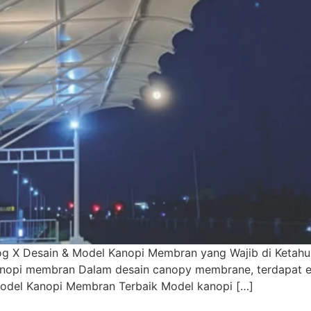
g X Desain & Model Kanopi Membran yang Wajib di Ketah
nopi membran Dalam desain canopy membrane, terdapat 
 Model Kanopi Membran Terbaik Model kanopi […]