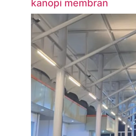
kanopi membran